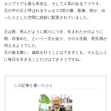
エジプトでも最も有名な、そして人気のあるファラオ。
王の中の王と呼ばれるラムセス2世の像、彫像、棺が、ゆ
ったりとした空間に絶妙に配置されていました。
王は夜、死んだように眠りにつき、生まれたかのように
朝、目覚めた、という一文があり、その人生観、死生感が
伺えるようでした。
王の振る舞い、威政を行うことはできずとも、そんなふう
に毎日を生きることだけはできそうですね。
この記事を書いたひと