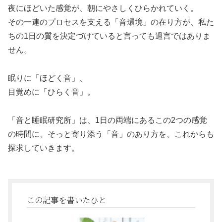
夜にほどいた感覚が、朝にやさしくひらかれていく。
その一連のプロセスを支える「音環境」の在り方が、私た
ちの1日の質を決定づけていると言っても過言ではありま
せん。
眠りに「ほどく音」、
目覚めに「ひらく音」。
「音と睡眠研究所」は、1日の両端にあるこの2つの感覚
の時間に、そっと寄り添う「音」のあり方を、これからも
探求していきます。
この記事を書いたひと