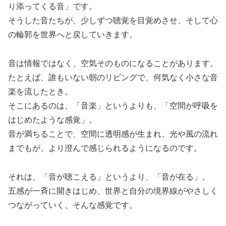
り添ってくる音」です。
そうした音たちが、少しずつ聴覚を目覚めさせ、そして心
の輪郭を世界へと戻していきます。
音は情報ではなく、空気そのものになることがあります。
たとえば、誰もいない朝のリビングで、何気なく小さな音
楽を流したとき。
そこにあるのは、「音楽」というよりも、「空間が呼吸を
はじめたような感覚」。
音が満ちることで、空間に透明感が生まれ、光や風の流れ
までもが、より澄んで感じられるようになるのです。
それは、「音が聴こえる」というより、「音が在る」。
五感が一斉に開きはじめ、世界と自分の境界線がやさしく
つながっていく、そんな感覚です。