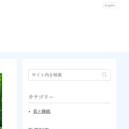
English
カテゴリー
音と睡眠