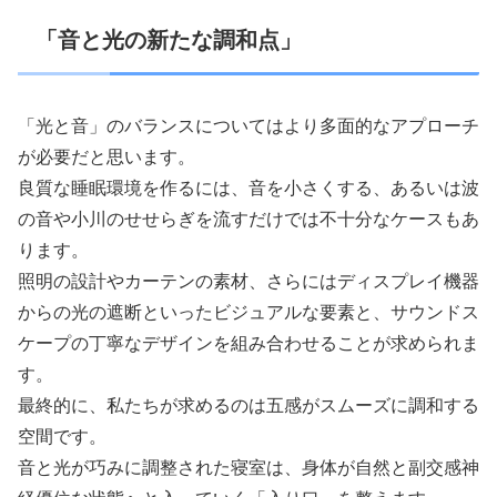
「音と光の新たな調和点」
「光と音」のバランスについてはより多面的なアプローチ
が必要だと思います。
良質な睡眠環境を作るには、音を小さくする、あるいは波
の音や小川のせせらぎを流すだけでは不十分なケースもあ
ります。
照明の設計やカーテンの素材、さらにはディスプレイ機器
からの光の遮断といったビジュアルな要素と、サウンドス
ケープの丁寧なデザインを組み合わせることが求められま
す。
最終的に、私たちが求めるのは五感がスムーズに調和する
空間です。
音と光が巧みに調整された寝室は、身体が自然と副交感神