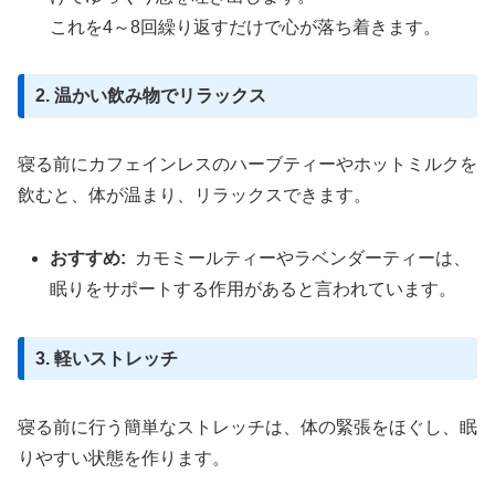
これを4～8回繰り返すだけで心が落ち着きます。
2. 温かい飲み物でリラックス
寝る前にカフェインレスのハーブティーやホットミルクを
飲むと、体が温まり、リラックスできます。
おすすめ:
カモミールティーやラベンダーティーは、
眠りをサポートする作用があると言われています。
3. 軽いストレッチ
寝る前に行う簡単なストレッチは、体の緊張をほぐし、眠
りやすい状態を作ります。