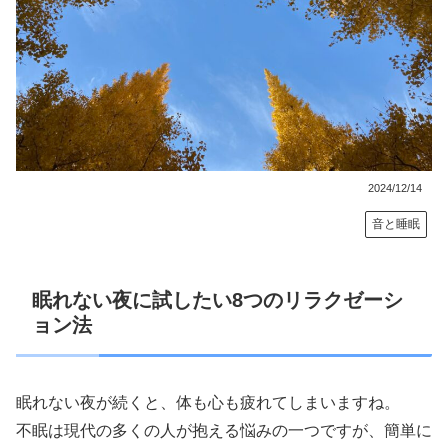
2024/12/14
音と睡眠
眠れない夜に試したい8つのリラクゼーシ
ョン法
眠れない夜が続くと、体も心も疲れてしまいますね。
不眠は現代の多くの人が抱える悩みの一つですが、簡単に