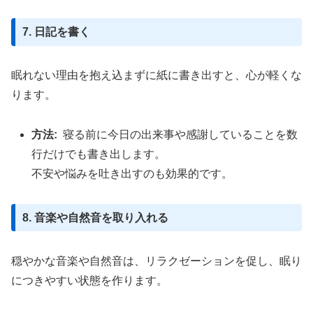
7. 日記を書く
眠れない理由を抱え込まずに紙に書き出すと、心が軽くな
ります。
方法:
寝る前に今日の出来事や感謝していることを数
行だけでも書き出します。
不安や悩みを吐き出すのも効果的です。
8. 音楽や自然音を取り入れる
穏やかな音楽や自然音は、リラクゼーションを促し、眠り
につきやすい状態を作ります。