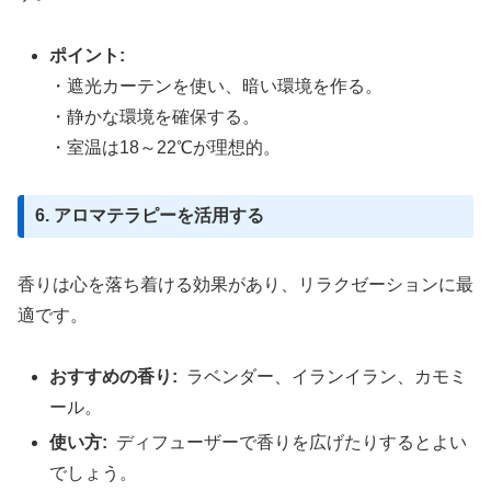
ポイント:
・遮光カーテンを使い、暗い環境を作る。
・静かな環境を確保する。
・室温は18～22℃が理想的。
6. アロマテラピーを活用する
香りは心を落ち着ける効果があり、リラクゼーションに最
適です。
おすすめの香り:
ラベンダー、イランイラン、カモミ
ール。
使い方:
ディフューザーで香りを広げたりするとよい
でしょう。