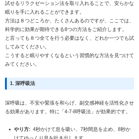
試せるリラクゼーション法を取り入れることで、安らかな
眠りを手に入れることができます。
方法は８つどころか、たくさんあるのですが、ここでは、
科学的に効果が期待できる8つの方法をご紹介します。
と言っても８つ全てを行う必要はなく、どれか一つでも試
してみてください。
こうすると眠りやすくなるという習慣的な方法を見つけて
みてください。
1. 深呼吸法
深呼吸は、不安や緊張を和らげ、副交感神経を活性化させ
る効果があります。特に「4-7-8呼吸法」が効果的です。
やり方:
4秒かけて息を吸い、7秒間息を止め、8秒か
けてゆっくり息を吐き出します。