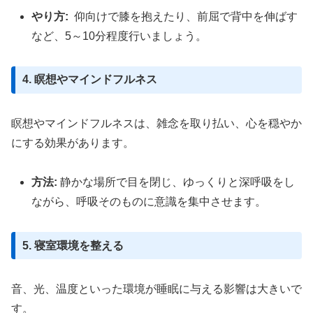
やり方:
仰向けで膝を抱えたり、前屈で背中を伸ばす
など、5～10分程度行いましょう。
4. 瞑想やマインドフルネス
瞑想やマインドフルネスは、雑念を取り払い、心を穏やか
にする効果があります。
方法:
静かな場所で目を閉じ、ゆっくりと深呼吸をし
ながら、呼吸そのものに意識を集中させます。
5. 寝室環境を整える
音、光、温度といった環境が睡眠に与える影響は大きいで
す。