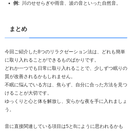
例:
川のせせらぎや雨音、波の音といった自然音。
まとめ
今回ご紹介した8つのリラクゼーション法は、どれも簡単
に取り入れることができるものばかりです。
どれか一つでも日常に取り入れることで、少しずつ眠りの
質が改善されるかもしれません。
不眠に悩んでいる方は、焦らず、自分に合った方法を見つ
けることが大切です。
ゆっくりと心と体を解放し、安らかな夜を手に入れましょ
う。
音に直接関連している項目は5と8にように思われるかも