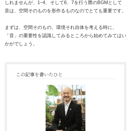
しれませんが、1−4、そして6、7を行う際のBGMとして
音は、空間そのものを形作るものなのでとても重要です。
まずは、空間そのもの、環境それ自体を考える時に、
「音」の重要性を認識してみるところから始めてみてはい
かがでしょう。
この記事を書いたひと