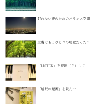
眠れない夜のためのバランス空間
皮膚はもうひとつの聴覚だった？
「LISTEN」を視聴（？）して
「睡眠の起源」を読んで