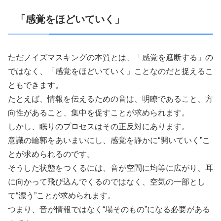
「感覚をほどいていく」
ただノイズマスキングの本質とは、「感覚を遮断する」の
ではなく、「感覚をほどいていく」ことなのだと捉えるこ
ともできます。
たとえば、情報を伝えるための音は、明瞭であること、方
向性があること、集中を促すことが求められます。
しかし、眠りのプロセスはその正反対にあります。
意識の輪郭をあいまいにし、感覚を静かに“開いていく”こ
とが求められるのです。
そうした状態をつくるには、音が空間に均等に広がり、耳
に向かって飛び込んでくるのではなく、空気の一部とし
て“漂う”ことが求められます。
つまり、音が情報ではなく“場そのもの”になる必要がある