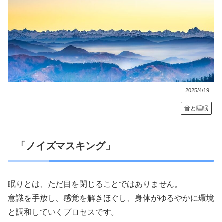
2025/4/19
音と睡眠
「ノイズマスキング」
眠りとは、ただ目を閉じることではありません。
意識を手放し、感覚を解きほぐし、身体がゆるやかに環境
と調和していくプロセスです。