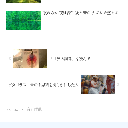
眠れない夜は深呼吸と音のリズムで整える
「世界の調律」を読んで
ピタゴラス 音の不思議を明らかにした人
ホーム
音と睡眠