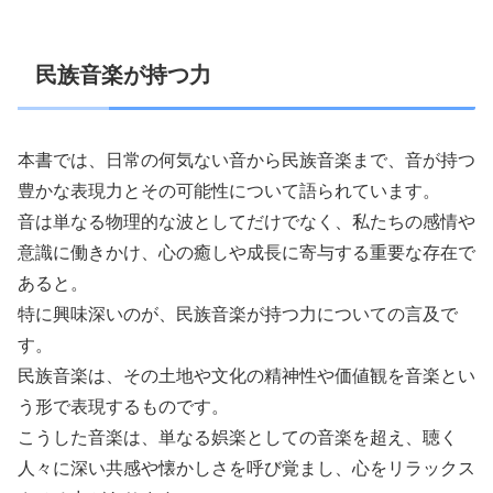
民族音楽が持つ力
本書では、日常の何気ない音から民族音楽まで、音が持つ
豊かな表現力とその可能性について語られています。
音は単なる物理的な波としてだけでなく、私たちの感情や
意識に働きかけ、心の癒しや成長に寄与する重要な存在で
あると。
特に興味深いのが、民族音楽が持つ力についての言及で
す。
民族音楽は、その土地や文化の精神性や価値観を音楽とい
う形で表現するものです。
こうした音楽は、単なる娯楽としての音楽を超え、聴く
人々に深い共感や懐かしさを呼び覚まし、心をリラックス