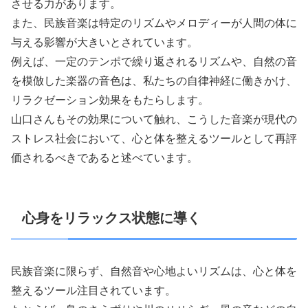
させる力があります。
また、民族音楽は特定のリズムやメロディーが人間の体に
与える影響が大きいとされています。
例えば、一定のテンポで繰り返されるリズムや、自然の音
を模倣した楽器の音色は、私たちの自律神経に働きかけ、
リラクゼーション効果をもたらします。
山口さんもその効果について触れ、こうした音楽が現代の
ストレス社会において、心と体を整えるツールとして再評
価されるべきであると述べています。
心身をリラックス状態に導く
民族音楽に限らず、自然音や心地よいリズムは、心と体を
整えるツール注目されています。