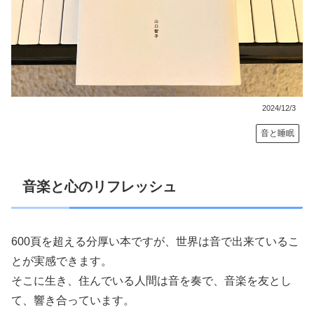
2024/12/3
音と睡眠
音楽と心のリフレッシュ
600頁を超える分厚い本ですが、世界は音で出来ているこ
とが実感できます。
そこに生き、住んでいる人間は音を奏で、音楽を友とし
て、響き合っています。