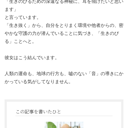
「生きのびるための深遠なる神秘に、耳を傾けたいと思い
ます」
と言っています。
「生き抜く」から、自分をとりまく環境や他者からの、密
やかな守護の力が潜んでいることに気づき、「生きのび
る」ことへと。
彼女はこう結んでいます。
人類の運命も、地球の行方も、嘘のない「音」の導きにか
かっている気がしてなりません。
この記事を書いたひと